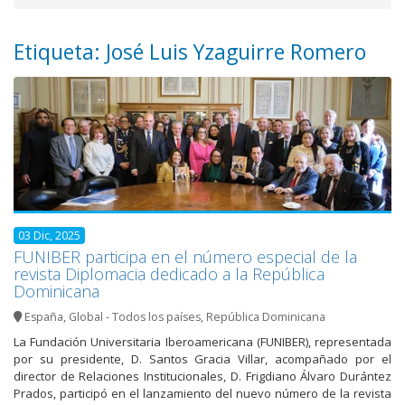
Etiqueta: José Luis Yzaguirre Romero
03 Dic, 2025
FUNIBER participa en el número especial de la
revista Diplomacia dedicado a la República
Dominicana
España
,
Global - Todos los países
,
República Dominicana
La Fundación Universitaria Iberoamericana (FUNIBER), representada
por su presidente, D. Santos Gracia Villar, acompañado por el
director de Relaciones Institucionales, D. Frigdiano Álvaro Durántez
Prados, participó en el lanzamiento del nuevo número de la revista