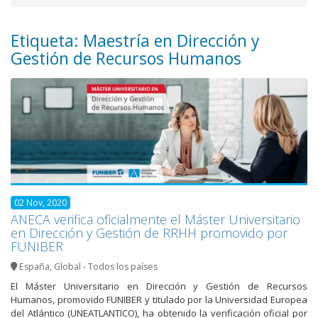
Etiqueta: Maestría en Dirección y
Gestión de Recursos Humanos
02 Nov, 2020
ANECA verifica oficialmente el Máster Universitario
en Dirección y Gestión de RRHH promovido por
FUNIBER
España
,
Global - Todos los países
El Máster Universitario en Dirección y Gestión de Recursos
Humanos, promovido FUNIBER y titulado por la Universidad Europea
del Atlántico (UNEATLANTICO), ha obtenido la verificación oficial por