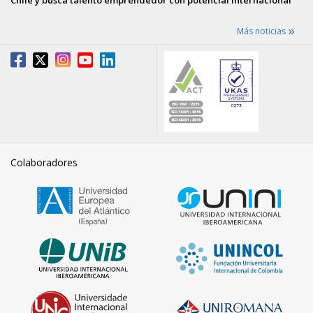
Más noticias
Colaboradores