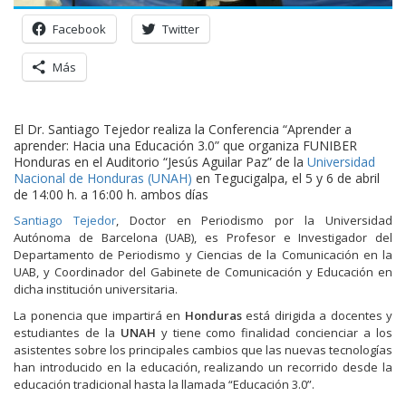
Facebook
Twitter
Más
El Dr. Santiago Tejedor realiza la Conferencia “Aprender a
aprender: Hacia una Educación 3.0” que organiza FUNIBER
Honduras en el Auditorio “Jesús Aguilar Paz” de la
Universidad
Nacional de Honduras (UNAH)
en Tegucigalpa, el 5 y 6 de abril
de 14:00 h. a 16:00 h. ambos días
Santiago Tejedor
, Doctor en Periodismo por la Universidad
Autónoma de Barcelona (UAB), es Profesor e Investigador del
Departamento de Periodismo y Ciencias de la Comunicación en la
UAB, y Coordinador del Gabinete de Comunicación y Educación en
dicha institución universitaria.
La ponencia que impartirá en
Honduras
está dirigida a docentes y
estudiantes de la
UNAH
y tiene como finalidad concienciar a los
asistentes sobre los principales cambios que las nuevas tecnologías
han introducido en la educación, realizando un recorrido desde la
educación tradicional hasta la llamada “Educación 3.0”.