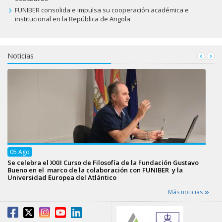
FUNIBER consolida e impulsa su cooperación académica e
institucional en la República de Angola
Noticias
05
Ago
Se celebra el XXII Curso de Filosofía de la Fundación Gustavo
Bueno en el marco de la colaboración con FUNIBER y la
Universidad Europea del Atlántico
Más noticias