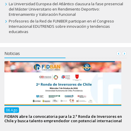
La Universidad Europea del Atlántico clausura la fase presencial
del Máster Universitario en Rendimiento Deportivo:
Entrenamiento y Valoración Funcional
Profesores de la Red de FUNIBER participan en el Congreso
Internacional EDUTRENDS sobre innovación y tendencias
educativas
Noticias
06
Ago
FIDBAN abre la convocatoria para la 2.ª Ronda de Inversores en
Chile y busca talento emprendedor con potencial internacional