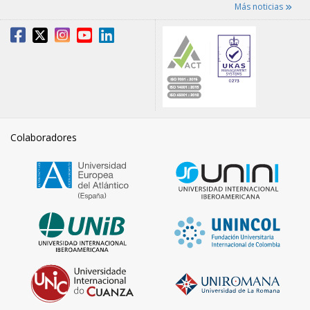
Más noticias
Colaboradores