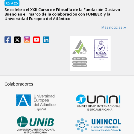
05
Ago
Se celebra el XXII Curso de Filosofía de la Fundación Gustavo
Bueno en el marco de la colaboración con FUNIBER y la
Universidad Europea del Atlántico
Más noticias
Colaboradores