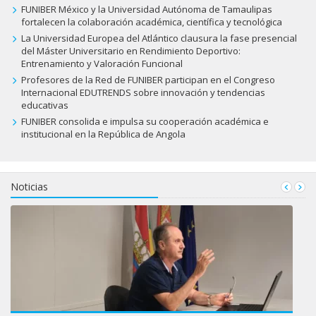
FUNIBER México y la Universidad Autónoma de Tamaulipas
fortalecen la colaboración académica, científica y tecnológica
La Universidad Europea del Atlántico clausura la fase presencial
del Máster Universitario en Rendimiento Deportivo:
Entrenamiento y Valoración Funcional
Profesores de la Red de FUNIBER participan en el Congreso
Internacional EDUTRENDS sobre innovación y tendencias
educativas
FUNIBER consolida e impulsa su cooperación académica e
institucional en la República de Angola
Noticias