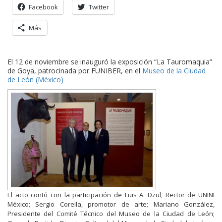
Facebook
Twitter
Más
El 12 de noviembre se inauguró la exposición “La Tauromaquia”
de Goya, patrocinada por FUNIBER, en el
Museo de la Ciudad
de León (México)
El acto contó con la participación de Luis A. Dzul, Rector de UNINI
México; Sergio Corella, promotor de arte; Mariano González,
Presidente del Comité Técnico del Museo de la Ciudad de León;