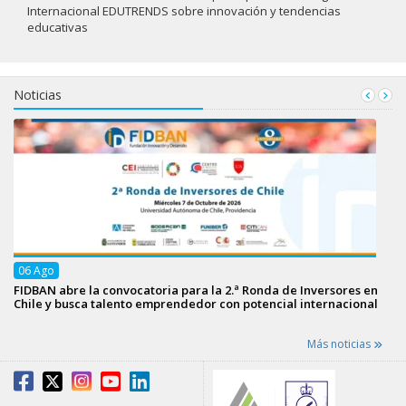
Internacional EDUTRENDS sobre innovación y tendencias
educativas
Noticias
06
Ago
FIDBAN abre la convocatoria para la 2.ª Ronda de Inversores en
Chile y busca talento emprendedor con potencial internacional
Más noticias