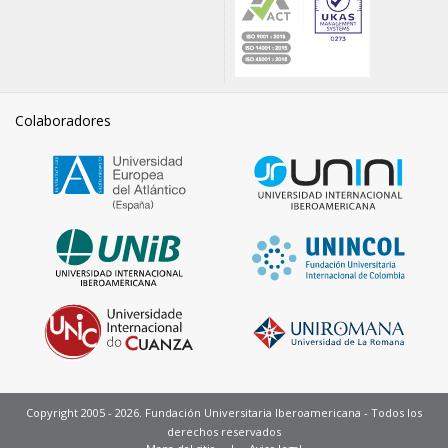
Colaboradores
Copyright 2005 - 2026. Fundación Universitaria Iberoamericana - Todos los
derechos reservados