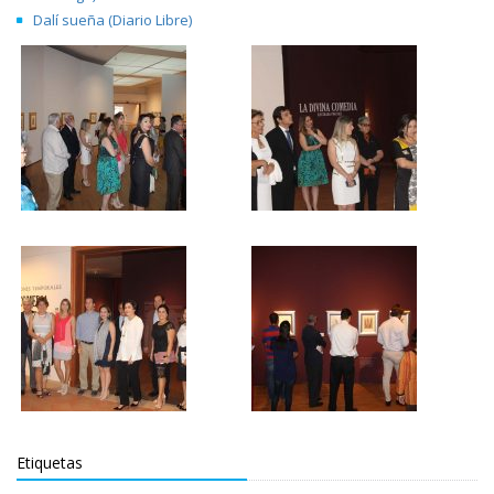
Dalí sueña (Diario Libre)
Etiquetas