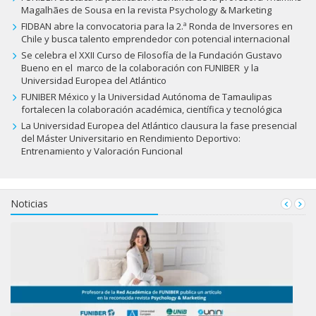
Magalhães de Sousa en la revista Psychology & Marketing
FIDBAN abre la convocatoria para la 2.ª Ronda de Inversores en
Chile y busca talento emprendedor con potencial internacional
Se celebra el XXII Curso de Filosofía de la Fundación Gustavo
Bueno en el marco de la colaboración con FUNIBER y la
Universidad Europea del Atlántico
FUNIBER México y la Universidad Autónoma de Tamaulipas
fortalecen la colaboración académica, científica y tecnológica
La Universidad Europea del Atlántico clausura la fase presencial
del Máster Universitario en Rendimiento Deportivo:
Entrenamiento y Valoración Funcional
Noticias