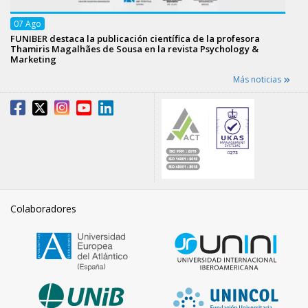
07
Ago
FUNIBER destaca la publicación científica de la profesora
Thamiris Magalhães de Sousa en la revista Psychology &
Marketing
Más noticias
Colaboradores