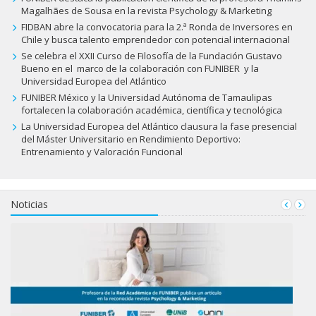
Magalhães de Sousa en la revista Psychology & Marketing
FIDBAN abre la convocatoria para la 2.ª Ronda de Inversores en
Chile y busca talento emprendedor con potencial internacional
Se celebra el XXII Curso de Filosofía de la Fundación Gustavo
Bueno en el marco de la colaboración con FUNIBER y la
Universidad Europea del Atlántico
FUNIBER México y la Universidad Autónoma de Tamaulipas
fortalecen la colaboración académica, científica y tecnológica
La Universidad Europea del Atlántico clausura la fase presencial
del Máster Universitario en Rendimiento Deportivo:
Entrenamiento y Valoración Funcional
Noticias