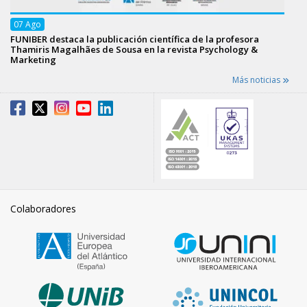
07
Ago
FUNIBER destaca la publicación científica de la profesora
Thamiris Magalhães de Sousa en la revista Psychology &
Marketing
Más noticias
Colaboradores