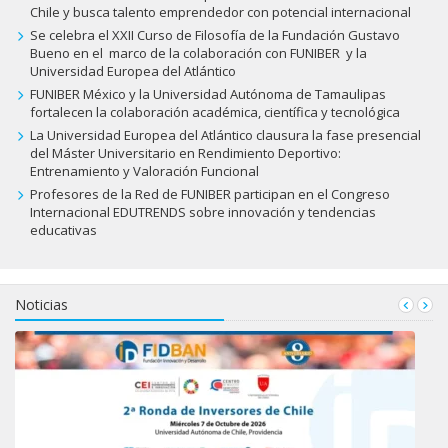
Chile y busca talento emprendedor con potencial internacional
Se celebra el XXII Curso de Filosofía de la Fundación Gustavo
Bueno en el marco de la colaboración con FUNIBER y la
Universidad Europea del Atlántico
FUNIBER México y la Universidad Autónoma de Tamaulipas
fortalecen la colaboración académica, científica y tecnológica
La Universidad Europea del Atlántico clausura la fase presencial
del Máster Universitario en Rendimiento Deportivo:
Entrenamiento y Valoración Funcional
Profesores de la Red de FUNIBER participan en el Congreso
Internacional EDUTRENDS sobre innovación y tendencias
educativas
Noticias