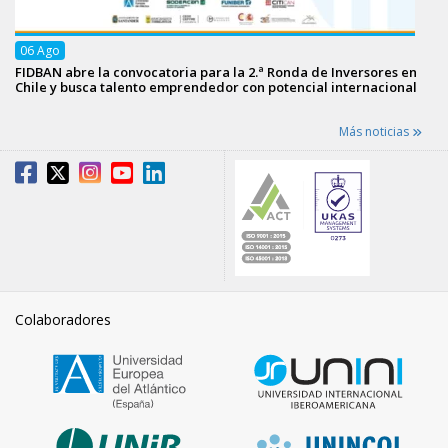
06
Ago
FIDBAN abre la convocatoria para la 2.ª Ronda de Inversores en
Chile y busca talento emprendedor con potencial internacional
Más noticias
Colaboradores