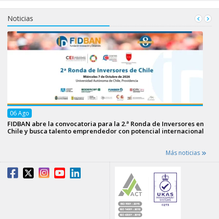
Noticias
06
Ago
FIDBAN abre la convocatoria para la 2.ª Ronda de Inversores en
Chile y busca talento emprendedor con potencial internacional
Más noticias