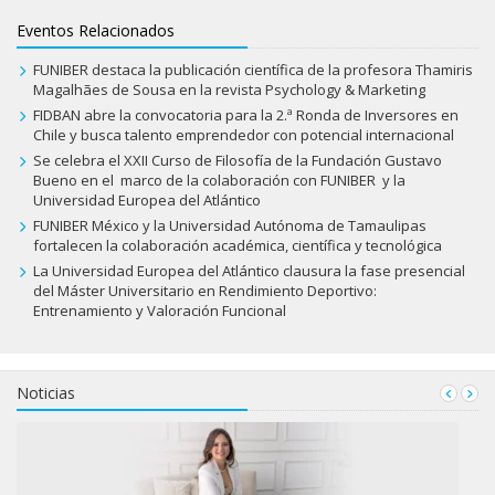
Eventos Relacionados
FUNIBER destaca la publicación científica de la profesora Thamiris
Magalhães de Sousa en la revista Psychology & Marketing
FIDBAN abre la convocatoria para la 2.ª Ronda de Inversores en
Chile y busca talento emprendedor con potencial internacional
Se celebra el XXII Curso de Filosofía de la Fundación Gustavo
Bueno en el marco de la colaboración con FUNIBER y la
Universidad Europea del Atlántico
FUNIBER México y la Universidad Autónoma de Tamaulipas
fortalecen la colaboración académica, científica y tecnológica
La Universidad Europea del Atlántico clausura la fase presencial
del Máster Universitario en Rendimiento Deportivo:
Entrenamiento y Valoración Funcional
Noticias