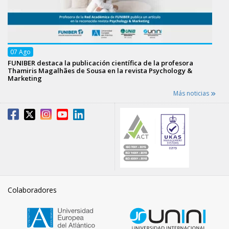
07
Ago
FUNIBER destaca la publicación científica de la profesora
Thamiris Magalhães de Sousa en la revista Psychology &
Marketing
Más noticias
Colaboradores