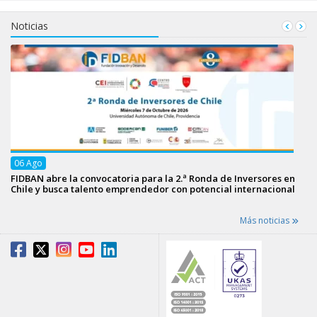
Noticias
06
Ago
FIDBAN abre la convocatoria para la 2.ª Ronda de Inversores en
Chile y busca talento emprendedor con potencial internacional
Más noticias