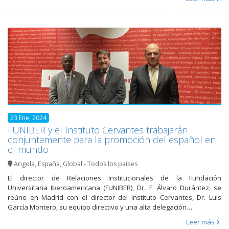
23 Ene, 2024
FUNIBER y el Instituto Cervantes trabajarán
conjuntamente para la promoción del español en
el mundo
Angola
,
España
,
Global - Todos los países
El director de Relaciones Institucionales de la Fundación
Universitaria Iberoamericana (FUNIBER), Dr. F. Álvaro Durántez, se
reúne en Madrid con el director del Instituto Cervantes, Dr. Luis
García Montero, su equipo directivo y una alta delegación…
Leer más