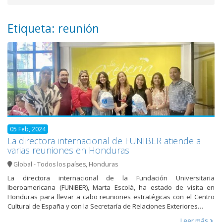
Etiqueta: reunión
05 Feb, 2024
La directora internacional de FUNIBER atiende a
varias reuniones en Honduras
Global - Todos los países
,
Honduras
La directora internacional de la Fundación Universitaria
Iberoamericana (FUNIBER), Marta Escolà, ha estado de visita en
Honduras para llevar a cabo reuniones estratégicas con el Centro
Cultural de España y con la Secretaría de Relaciones Exteriores…
Leer más