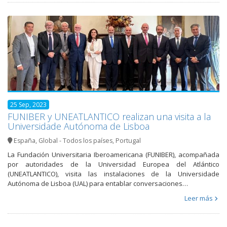
25 Sep, 2023
FUNIBER y UNEATLANTICO realizan una visita a la
Universidade Autónoma de Lisboa
España
,
Global - Todos los países
,
Portugal
La Fundación Universitaria Iberoamericana (FUNIBER), acompañada
por autoridades de la Universidad Europea del Atlántico
(UNEATLANTICO), visita las instalaciones de la Universidade
Autónoma de Lisboa (UAL) para entablar conversaciones…
Leer más