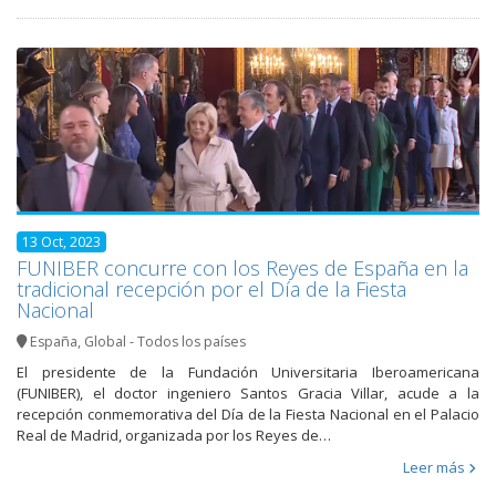
13 Oct, 2023
FUNIBER concurre con los Reyes de España en la
tradicional recepción por el Día de la Fiesta
Nacional
España
,
Global - Todos los países
El presidente de la Fundación Universitaria Iberoamericana
(FUNIBER), el doctor ingeniero Santos Gracia Villar, acude a la
recepción conmemorativa del Día de la Fiesta Nacional en el Palacio
Real de Madrid, organizada por los Reyes de…
Leer más