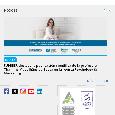
Noticias
07
Ago
FUNIBER destaca la publicación científica de la profesora
Thamiris Magalhães de Sousa en la revista Psychology &
Marketing
Más noticias