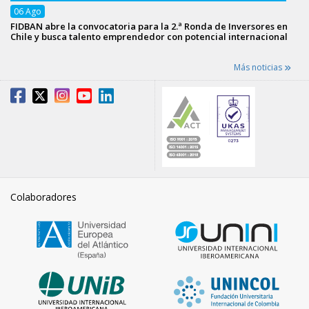
06
Ago
FIDBAN abre la convocatoria para la 2.ª Ronda de Inversores en
Chile y busca talento emprendedor con potencial internacional
Más noticias
Colaboradores