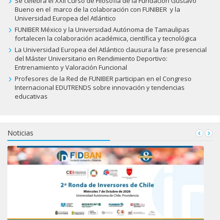
Se celebra el XXII Curso de Filosofía de la Fundación Gustavo
Bueno en el marco de la colaboración con FUNIBER y la
Universidad Europea del Atlántico
FUNIBER México y la Universidad Autónoma de Tamaulipas
fortalecen la colaboración académica, científica y tecnológica
La Universidad Europea del Atlántico clausura la fase presencial
del Máster Universitario en Rendimiento Deportivo:
Entrenamiento y Valoración Funcional
Profesores de la Red de FUNIBER participan en el Congreso
Internacional EDUTRENDS sobre innovación y tendencias
educativas
Noticias