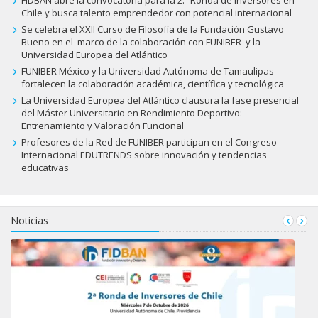
Chile y busca talento emprendedor con potencial internacional
Se celebra el XXII Curso de Filosofía de la Fundación Gustavo
Bueno en el marco de la colaboración con FUNIBER y la
Universidad Europea del Atlántico
FUNIBER México y la Universidad Autónoma de Tamaulipas
fortalecen la colaboración académica, científica y tecnológica
La Universidad Europea del Atlántico clausura la fase presencial
del Máster Universitario en Rendimiento Deportivo:
Entrenamiento y Valoración Funcional
Profesores de la Red de FUNIBER participan en el Congreso
Internacional EDUTRENDS sobre innovación y tendencias
educativas
Noticias