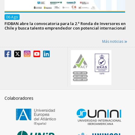
06
Ago
FIDBAN abre la convocatoria para la 2.ª Ronda de Inversores en
Chile y busca talento emprendedor con potencial internacional
Más noticias
Colaboradores