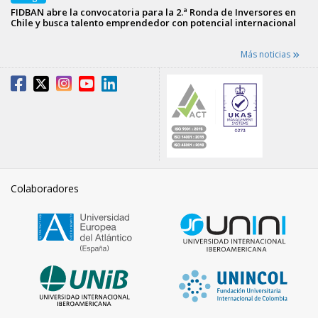
FIDBAN abre la convocatoria para la 2.ª Ronda de Inversores en
Chile y busca talento emprendedor con potencial internacional
Más noticias
Colaboradores