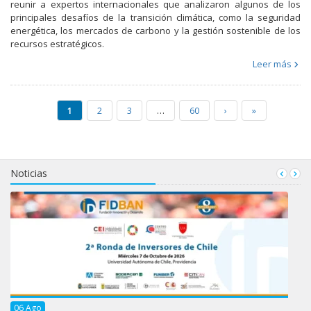
reunir a expertos internacionales que analizaron algunos de los
principales desafíos de la transición climática, como la seguridad
energética, los mercados de carbono y la gestión sostenible de los
recursos estratégicos.
Leer más
1
2
3
…
60
›
»
Noticias
06
Ago