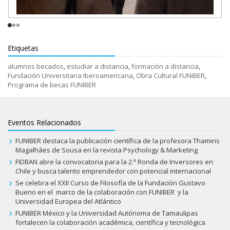
Etiquetas
alumnos becados
,
estudiar a distancia
,
formación a distancia
,
Fundación Universitaria Iberoamericana
,
Obra Cultural FUNIBER
,
Programa de becas FUNIBER
Eventos Relacionados
FUNIBER destaca la publicación científica de la profesora Thamiris
Magalhães de Sousa en la revista Psychology & Marketing
FIDBAN abre la convocatoria para la 2.ª Ronda de Inversores en
Chile y busca talento emprendedor con potencial internacional
Se celebra el XXII Curso de Filosofía de la Fundación Gustavo
Bueno en el marco de la colaboración con FUNIBER y la
Universidad Europea del Atlántico
FUNIBER México y la Universidad Autónoma de Tamaulipas
fortalecen la colaboración académica, científica y tecnológica