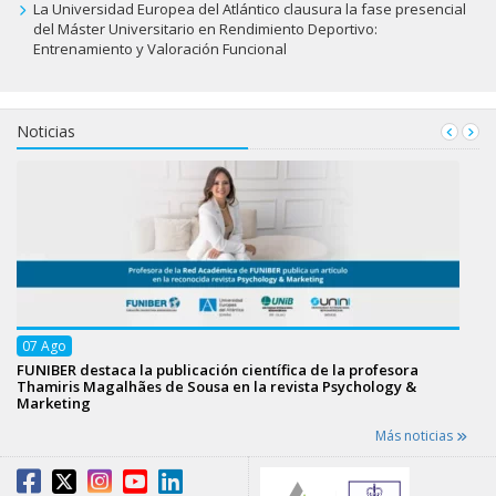
La Universidad Europea del Atlántico clausura la fase presencial
del Máster Universitario en Rendimiento Deportivo:
Entrenamiento y Valoración Funcional
Noticias
07
Ago
FUNIBER destaca la publicación científica de la profesora
Thamiris Magalhães de Sousa en la revista Psychology &
Marketing
Más noticias