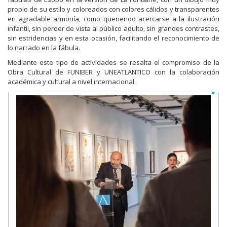
propio de su estilo y coloreados con colores cálidos y transparentes
en agradable armonía, como queriendo acercarse a la ilustración
infantil, sin perder de vista al público adulto, sin grandes contrastes,
sin estridencias y en esta ocasión, facilitando el reconocimiento de
lo narrado en la fábula.
Mediante este tipo de actividades se resalta el compromiso de la
Obra Cultural de FUNIBER y UNEATLANTICO con la colaboración
académica y cultural a nivel internacional.