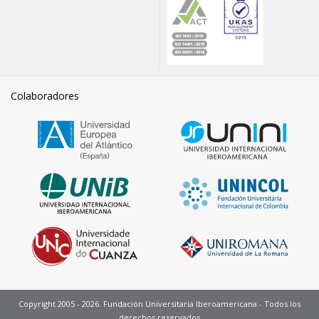
Colaboradores
Copyright 2005 - 2026. Fundación Universitaria Iberoamericana - Todos los
derechos reservados