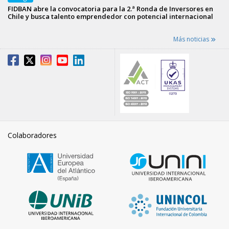
FIDBAN abre la convocatoria para la 2.ª Ronda de Inversores en
Chile y busca talento emprendedor con potencial internacional
Más noticias
Colaboradores