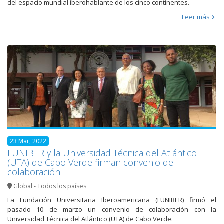
del espacio mundial iberohablante de los cinco continentes.
Leer más
23 Mar, 2022
FUNIBER y la Universidad Técnica del Atlántico
(UTA) de Cabo Verde firman convenio de
colaboración
Global - Todos los países
La Fundación Universitaria Iberoamericana (FUNIBER) firmó el
pasado 10 de marzo un convenio de colaboración con la
Universidad Técnica del Atlántico (UTA) de Cabo Verde.