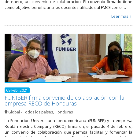
de enero, un convenio de colaboración. El convenio firmado tiene
como objetivo beneficiar a los docentes afiliados al FMCE con el…
Leer más
09 Feb, 2021
FUNIBER firma convenio de colaboración con la
empresa RECO de Honduras
Global - Todos los países
,
Honduras
La Fundación Universitaria Iberoamericana (FUNIBER) y la empresa
Roatán Electric Company (RECO), firmaron, el pasado 4 de febrero,
un convenio de colaboración que permita facilitar y fomentar la