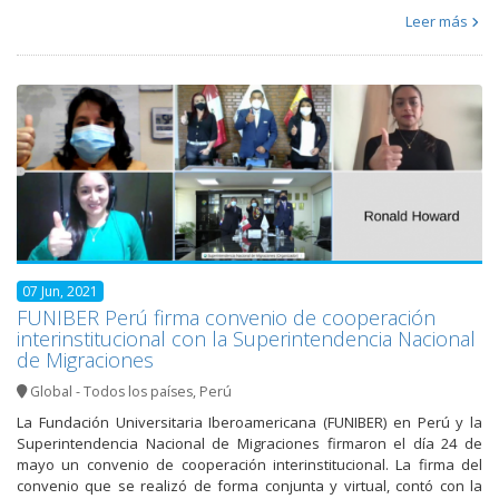
Leer más
07 Jun, 2021
FUNIBER Perú firma convenio de cooperación
interinstitucional con la Superintendencia Nacional
de Migraciones
Global - Todos los países
,
Perú
La Fundación Universitaria Iberoamericana (FUNIBER) en Perú y la
Superintendencia Nacional de Migraciones firmaron el día 24 de
mayo un convenio de cooperación interinstitucional. La firma del
convenio que se realizó de forma conjunta y virtual, contó con la