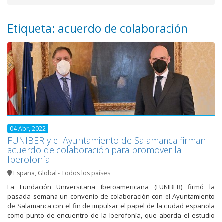
Etiqueta: acuerdo de colaboración
04 Abr, 2022
FUNIBER y el Ayuntamiento de Salamanca firman
acuerdo de colaboración para promover la
Iberofonía
España
,
Global - Todos los países
La Fundación Universitaria Iberoamericana (FUNIBER) firmó la
pasada semana un convenio de colaboración con el Ayuntamiento
de Salamanca con el fin de impulsar el papel de la ciudad española
como punto de encuentro de la Iberofonía, que aborda el estudio