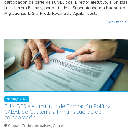
participación de parte de FUNIBER del Director ejecutivo, el Sr. José
Luis Herrera Palma y, por parte de la Superintendencia Nacional de
Migraciones, la Sra. Frieda Roxana del Aguila Tuesta.
Leer más
20 May, 2021
FUNIBER y el Instituto de Formación Política
CABAL de Guatemala firman acuerdo de
colaboración
Global - Todos los países
,
Guatemala