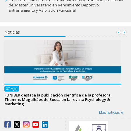
del Máster Universitario en Rendimiento Deportivo:
Entrenamiento y Valoración Funcional
Noticias
07
Ago
FUNIBER destaca la publicación científica de la profesora
Thamiris Magalhães de Sousa en la revista Psychology &
Marketing
Más noticias