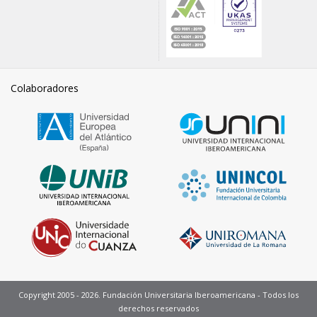
Colaboradores
Copyright 2005 - 2026. Fundación Universitaria Iberoamericana - Todos los
derechos reservados