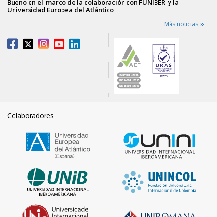
Bueno en el marco de la colaboración con FUNIBER y la
Universidad Europea del Atlántico
Más noticias
Colaboradores