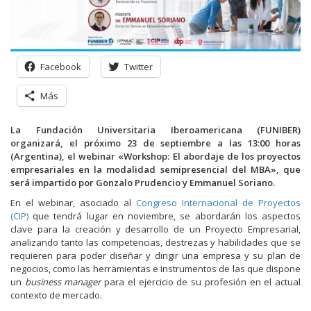
Facebook
Twitter
Más
La Fundación Universitaria Iberoamericana (FUNIBER)
organizará, el próximo 23 de septiembre a las 13:00 horas
(Argentina), el webinar «Workshop: El abordaje de los proyectos
empresariales en la modalidad semipresencial del MBA», que
será impartido por Gonzalo Prudencio y Emmanuel Soriano.
En el webinar, asociado al
Congreso Internacional de Proyectos
(CIP)
que tendrá lugar en noviembre, se abordarán los aspectos
clave para la creación y desarrollo de un Proyecto Empresarial,
analizando tanto las competencias, destrezas y habilidades que se
requieren para poder diseñar y dirigir una empresa y su plan de
negocios, como las herramientas e instrumentos de las que dispone
un
business manager
para el ejercicio de su profesión en el actual
contexto de mercado.