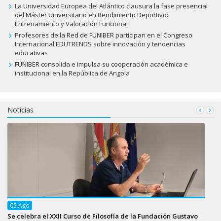
La Universidad Europea del Atlántico clausura la fase presencial
del Máster Universitario en Rendimiento Deportivo:
Entrenamiento y Valoración Funcional
Profesores de la Red de FUNIBER participan en el Congreso
Internacional EDUTRENDS sobre innovación y tendencias
educativas
FUNIBER consolida e impulsa su cooperación académica e
institucional en la República de Angola
Noticias
05
Ago
Se celebra el XXII Curso de Filosofía de la Fundación Gustavo