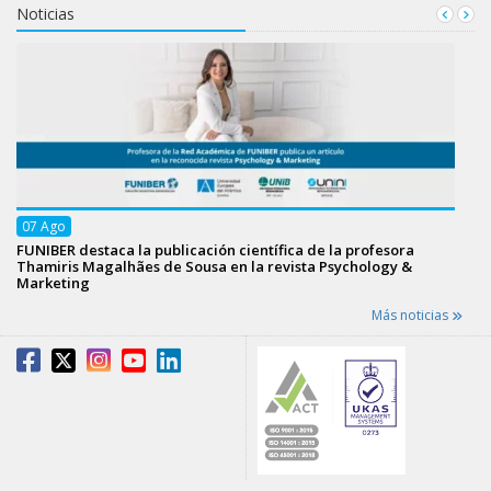
Noticias
07
Ago
FUNIBER destaca la publicación científica de la profesora
Thamiris Magalhães de Sousa en la revista Psychology &
Marketing
Más noticias