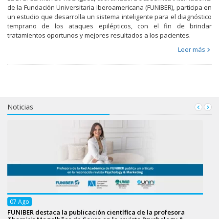
de la Fundación Universitaria Iberoamericana (FUNIBER), participa en
un estudio que desarrolla un sistema inteligente para el diagnóstico
temprano de los ataques epilépticos, con el fin de brindar
tratamientos oportunos y mejores resultados a los pacientes.
Leer más
Noticias
07
Ago
FUNIBER destaca la publicación científica de la profesora