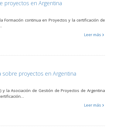
re proyectos en Argentina
la Formación continua en Proyectos y la certificación de
…
Leer más
 sobre proyectos en Argentina
) y la Asociación de Gestión de Proyectos de Argentina
ertificación…
Leer más