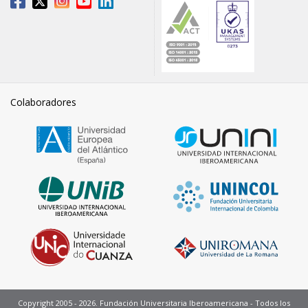
Colaboradores
Copyright 2005 - 2026. Fundación Universitaria Iberoamericana - Todos los