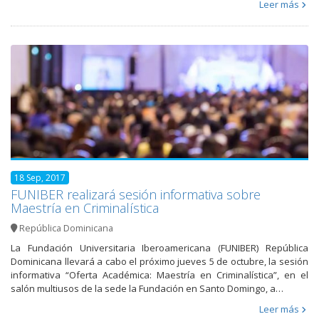
Leer más
18 Sep, 2017
FUNIBER realizará sesión informativa sobre
Maestría en Criminalística
República Dominicana
La Fundación Universitaria Iberoamericana (FUNIBER) República
Dominicana llevará a cabo el próximo jueves 5 de octubre, la sesión
informativa “Oferta Académica: Maestría en Criminalística”, en el
salón multiusos de la sede la Fundación en Santo Domingo, a…
Leer más