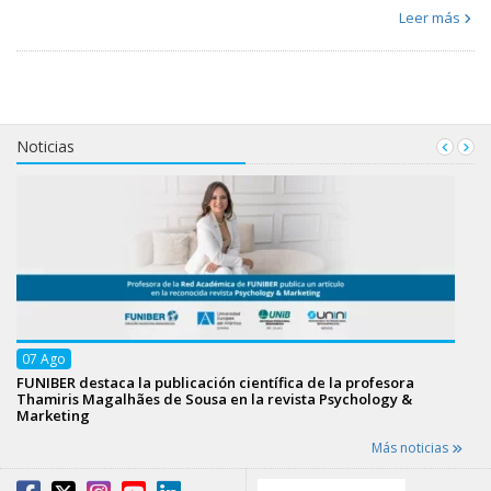
Leer más
Noticias
07
Ago
FUNIBER destaca la publicación científica de la profesora
Thamiris Magalhães de Sousa en la revista Psychology &
Marketing
Más noticias