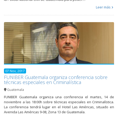
Leer más
07 Nov, 2017
FUNIBER Guatemala organiza conferencia sobre
técnicas especiales en Criminalística
Guatemala
FUNIBER Guatemala organiza una conferencia el martes, 14 de
noviembre a las 18:00h sobre técnicas especiales en Criminalística.
La conferencia tendrá lugar en el Hotel Las Américas, situado en
Avenida Las Américas 9-08, Zona 13 de Guatemala.