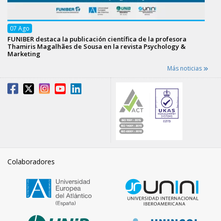
07
Ago
FUNIBER destaca la publicación científica de la profesora
Thamiris Magalhães de Sousa en la revista Psychology &
Marketing
Más noticias
Colaboradores