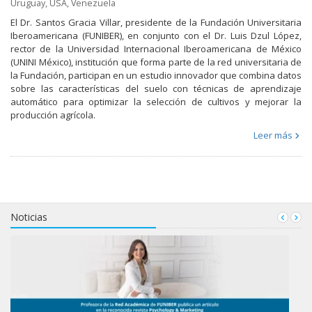
Uruguay
,
USA
,
Venezuela
El Dr. Santos Gracia Villar, presidente de la Fundación Universitaria
Iberoamericana (FUNIBER), en conjunto con el Dr. Luis Dzul López,
rector de la Universidad Internacional Iberoamericana de México
(UNINI México), institución que forma parte de la red universitaria de
la Fundación, participan en un estudio innovador que combina datos
sobre las características del suelo con técnicas de aprendizaje
automático para optimizar la selección de cultivos y mejorar la
producción agrícola.
Leer más
Noticias