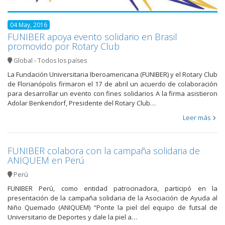
04 May, 2016
FUNIBER apoya evento solidario en Brasil
promovido por Rotary Club
Global - Todos los países
La Fundación Universitaria Iberoamericana (FUNIBER) y el Rotary Club
de Florianópolis firmaron el 17 de abril un acuerdo de colaboración
para desarrollar un evento con fines solidarios A la firma asistieron
Adolar Benkendorf, Presidente del Rotary Club…
Leer más
FUNIBER colabora con la campaña solidaria de
ANIQUEM en Perú
Perú
FUNIBER Perú, como entidad patrocinadora, participó en la
presentación de la campaña solidaria de la Asociación de Ayuda al
Niño Quemado (ANIQUEM) “Ponte la piel del equipo de futsal de
Universitario de Deportes y dale la piel a…