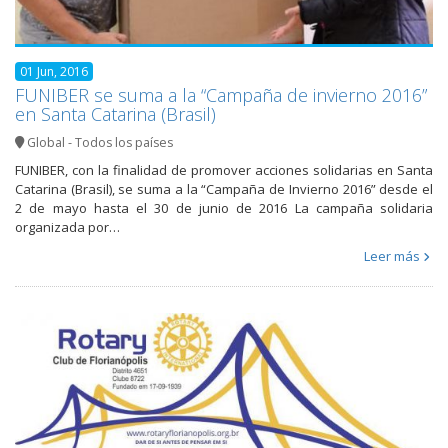
01 Jun, 2016
FUNIBER se suma a la “Campaña de invierno 2016”
en Santa Catarina (Brasil)
Global - Todos los países
FUNIBER, con la finalidad de promover acciones solidarias en Santa
Catarina (Brasil), se suma a la “Campaña de Invierno 2016” desde el
2 de mayo hasta el 30 de junio de 2016 La campaña solidaria
organizada por…
Leer más