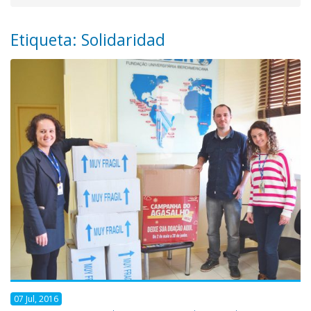
Etiqueta: Solidaridad
07 Jul, 2016