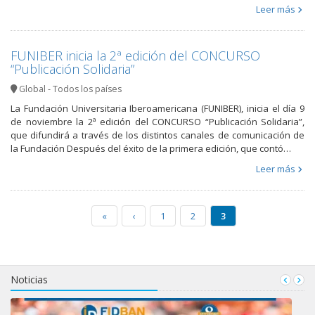
Leer más
FUNIBER inicia la 2ª edición del CONCURSO
“Publicación Solidaria”
Global - Todos los países
La Fundación Universitaria Iberoamericana (FUNIBER), inicia el día 9
de noviembre la 2ª edición del CONCURSO “Publicación Solidaria”,
que difundirá a través de los distintos canales de comunicación de
la Fundación Después del éxito de la primera edición, que contó…
Leer más
«
‹
1
2
3
Noticias