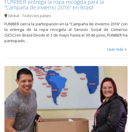
FUNIBER entrega la ropa recogida para la
“Campaña de invierno 2016” en Brasil
Global - Todos los países
FUNIBER cierra la participación en la “Campaña de invierno 2016” con
la entrega de la ropa recogida al Servicio Social de Comercio
(SESC) en Brasil Desde el 2 de mayo hasta el 30 de junio, FUNIBER ha
participado…
Leer más