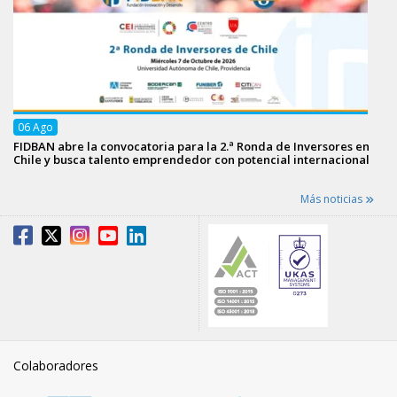
06
Ago
FIDBAN abre la convocatoria para la 2.ª Ronda de Inversores en
Chile y busca talento emprendedor con potencial internacional
Más noticias
Colaboradores