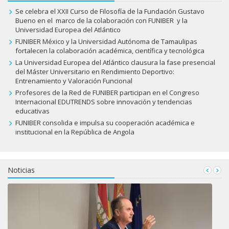
Se celebra el XXII Curso de Filosofía de la Fundación Gustavo
Bueno en el marco de la colaboración con FUNIBER y la
Universidad Europea del Atlántico
FUNIBER México y la Universidad Autónoma de Tamaulipas
fortalecen la colaboración académica, científica y tecnológica
La Universidad Europea del Atlántico clausura la fase presencial
del Máster Universitario en Rendimiento Deportivo:
Entrenamiento y Valoración Funcional
Profesores de la Red de FUNIBER participan en el Congreso
Internacional EDUTRENDS sobre innovación y tendencias
educativas
FUNIBER consolida e impulsa su cooperación académica e
institucional en la República de Angola
Noticias