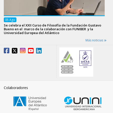
05
Ago
Se celebra el XXII Curso de Filosofía de la Fundación Gustavo
Bueno en el marco de la colaboración con FUNIBER y la
Universidad Europea del Atlántico
Más noticias
Colaboradores