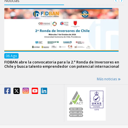
Noticias
06
Ago
FIDBAN abre la convocatoria para la 2.ª Ronda de Inversores en
Chile y busca talento emprendedor con potencial internacional
Más noticias