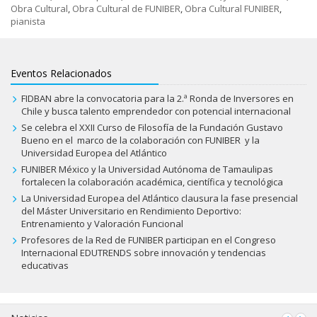
Obra Cultural
,
Obra Cultural de FUNIBER
,
Obra Cultural FUNIBER
,
pianista
Eventos Relacionados
FIDBAN abre la convocatoria para la 2.ª Ronda de Inversores en
Chile y busca talento emprendedor con potencial internacional
Se celebra el XXII Curso de Filosofía de la Fundación Gustavo
Bueno en el marco de la colaboración con FUNIBER y la
Universidad Europea del Atlántico
FUNIBER México y la Universidad Autónoma de Tamaulipas
fortalecen la colaboración académica, científica y tecnológica
La Universidad Europea del Atlántico clausura la fase presencial
del Máster Universitario en Rendimiento Deportivo:
Entrenamiento y Valoración Funcional
Profesores de la Red de FUNIBER participan en el Congreso
Internacional EDUTRENDS sobre innovación y tendencias
educativas