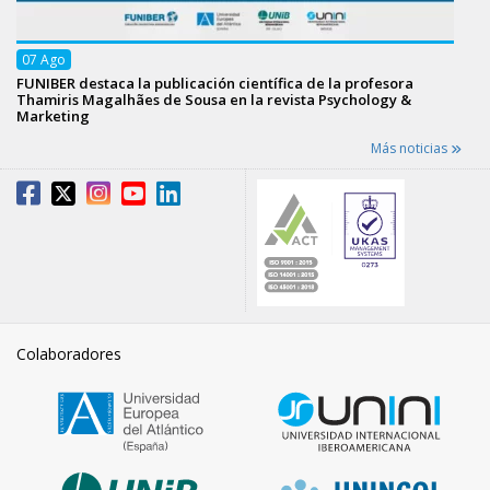
07
Ago
FUNIBER destaca la publicación científica de la profesora
Thamiris Magalhães de Sousa en la revista Psychology &
Marketing
Más noticias
Colaboradores