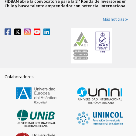
FIDBAN abre la convocatoria para la 2.ª Ronda de Inversores en
Chile y busca talento emprendedor con potencial internacional
Más noticias
Colaboradores