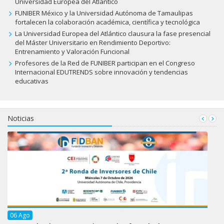
Universidad Europea del Atlántico
FUNIBER México y la Universidad Autónoma de Tamaulipas
fortalecen la colaboración académica, científica y tecnológica
La Universidad Europea del Atlántico clausura la fase presencial
del Máster Universitario en Rendimiento Deportivo:
Entrenamiento y Valoración Funcional
Profesores de la Red de FUNIBER participan en el Congreso
Internacional EDUTRENDS sobre innovación y tendencias
educativas
Noticias
06
Ago