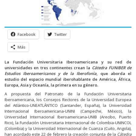
Facebook
Twitter
Más
La Fundación Universitaria Iberoamericana y su red de
universidades en tres continentes crean la
Cátedra FUNIBER de
Estudios Iberoamericanos y de la Iberofonía
, que aborda el
estudio del espacio mundial iberohablante de América, África,
Europa, Asia y Oceanía, la primera en su género.
A propuesta del Patronato de la Fundación Universitaria
Iberoamericana, los Consejos Rectores de la Universidad Europea
del Atlántico-UNEATLÁNTICO (Santander, España), la Universidad
Internacional Iberoamericana-UNINI (Campeche, México), la
Universidad Internacional Iberoamericana-UNIB (Arecibo, Puerto
Rico), la Fundación Universitaria Internacional de Colombia-UNINCOL
(Colombia) y la Universidad Internacional de Cuanza (Cuito, Angola),
han acordado este 22 de febrero la creación conjunta de la
Cátedra