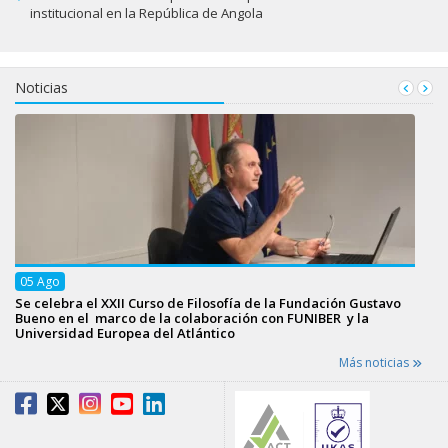
institucional en la República de Angola
Noticias
05
Ago
Se celebra el XXII Curso de Filosofía de la Fundación Gustavo
Bueno en el marco de la colaboración con FUNIBER y la
Universidad Europea del Atlántico
Más noticias