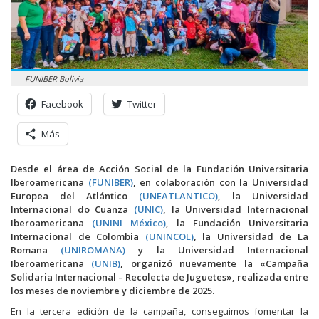
FUNIBER Bolivia
Facebook
Twitter
Más
Desde el área de Acción Social de la Fundación Universitaria
Iberoamericana
(FUNIBER)
, en colaboración con la Universidad
Europea del Atlántico
(UNEATLANTICO)
, la Universidad
Internacional do Cuanza
(UNIC)
, la Universidad Internacional
Iberoamericana
(UNINI México)
, la Fundación Universitaria
Internacional de Colombia
(UNINCOL)
, la Universidad de La
Romana
(UNIROMANA)
y la Universidad Internacional
Iberoamericana
(UNIB)
, organizó nuevamente la «Campaña
Solidaria Internacional – Recolecta de Juguetes», realizada entre
los meses de noviembre y diciembre de 2025.
En la tercera edición de la campaña, conseguimos fomentar la