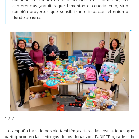
conferencias gratuitas que fomentan el conocimiento, sino
también proyectos que sensibilizan e impactan el entorno
donde acciona.
1 / 7
La campaña ha sido posible también gracias a las instituciones que
participaron en las entregas de los donativos. FUNIBER agradece la