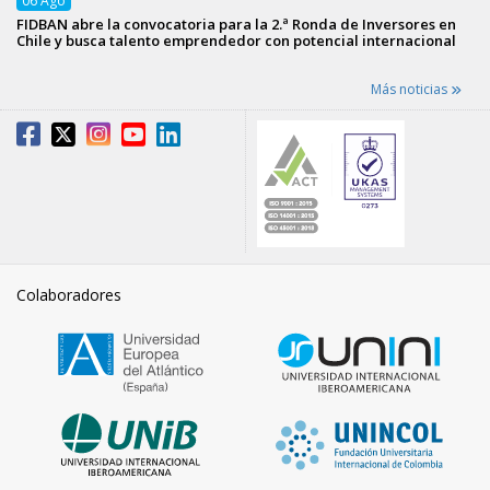
06
Ago
FIDBAN abre la convocatoria para la 2.ª Ronda de Inversores en
Chile y busca talento emprendedor con potencial internacional
Más noticias
Colaboradores