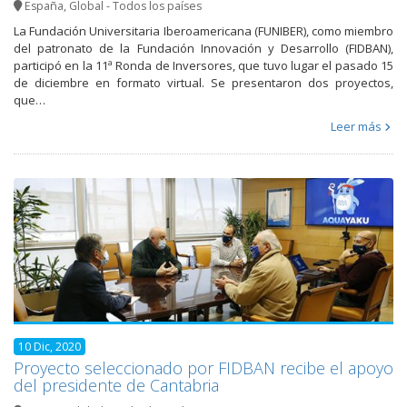
España
,
Global - Todos los países
La Fundación Universitaria Iberoamericana (FUNIBER), como miembro
del patronato de la Fundación Innovación y Desarrollo (FIDBAN),
participó en la 11ª Ronda de Inversores, que tuvo lugar el pasado 15
de diciembre en formato virtual. Se presentaron dos proyectos,
que…
Leer más
10 Dic, 2020
Proyecto seleccionado por FIDBAN recibe el apoyo
del presidente de Cantabria