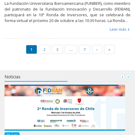
La Fundación Universitaria Iberoamericana (FUNIBER), como miembro
del patronato de la Fundación Innovación y Desarrollo (FIDBAN),
participará en la 10ª Ronda de Inversores, que se celebrará de
forma virtual el próximo 20 de octubre a las 10:30 horas. La Ronda…
Leer más
1
2
3
…
7
›
»
Noticias