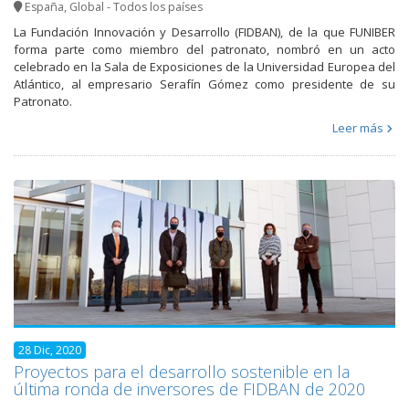
España
,
Global - Todos los países
La Fundación Innovación y Desarrollo (FIDBAN), de la que FUNIBER
forma parte como miembro del patronato, nombró en un acto
celebrado en la Sala de Exposiciones de la Universidad Europea del
Atlántico, al empresario Serafín Gómez como presidente de su
Patronato.
Leer más
28 Dic, 2020
Proyectos para el desarrollo sostenible en la
última ronda de inversores de FIDBAN de 2020