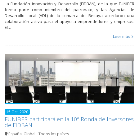
La Fundación Innovación y Desarrollo (FIDBAN), de la que FUNIBER
forma parte como miembro del patronato, y las Agencias de
Desarrollo Local (ADL) de la comarca del Besaya acordaron una
colaboración activa para el apoyo a emprendedores y empresas.
El…
Leer más
15 Oct, 2020
FUNIBER participará en la 10ª Ronda de Inversores
de FIDBAN
España
,
Global - Todos los países