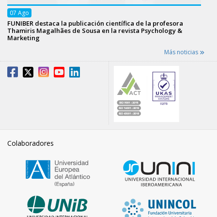
07
Ago
FUNIBER destaca la publicación científica de la profesora
Thamiris Magalhães de Sousa en la revista Psychology &
Marketing
Más noticias
Colaboradores