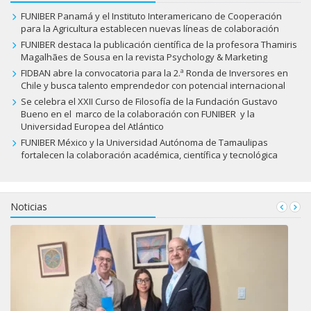
FUNIBER Panamá y el Instituto Interamericano de Cooperación
para la Agricultura establecen nuevas líneas de colaboración
FUNIBER destaca la publicación científica de la profesora Thamiris
Magalhães de Sousa en la revista Psychology & Marketing
FIDBAN abre la convocatoria para la 2.ª Ronda de Inversores en
Chile y busca talento emprendedor con potencial internacional
Se celebra el XXII Curso de Filosofía de la Fundación Gustavo
Bueno en el marco de la colaboración con FUNIBER y la
Universidad Europea del Atlántico
FUNIBER México y la Universidad Autónoma de Tamaulipas
fortalecen la colaboración académica, científica y tecnológica
Noticias