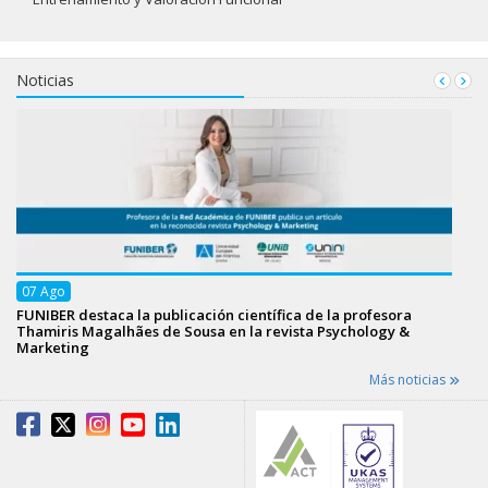
Noticias
07
Ago
FUNIBER destaca la publicación científica de la profesora
Thamiris Magalhães de Sousa en la revista Psychology &
Marketing
Más noticias