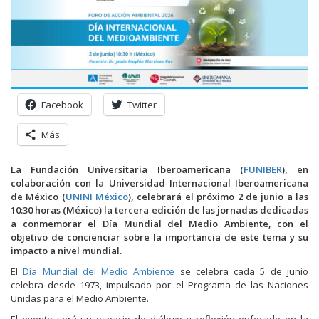
Facebook
Twitter
Más
La Fundación Universitaria Iberoamericana (
FUNIBER
), en
colaboración con la Universidad Internacional Iberoamericana
de México (
UNINI México
), celebrará el próximo 2 de junio a las
10:30 horas (México) la tercera edición de las jornadas dedicadas
a conmemorar el Día Mundial del Medio Ambiente, con el
objetivo de concienciar sobre la importancia de este tema y su
impacto a nivel mundial.
El
Día Mundial del Medio Ambiente
se celebra cada 5 de junio
celebra desde 1973, impulsado por el Programa de las Naciones
Unidas para el Medio Ambiente.