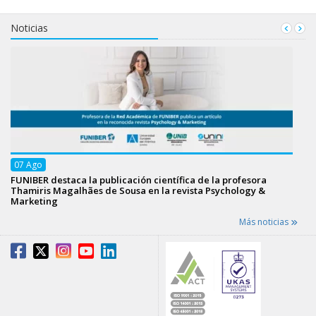
Noticias
07
Ago
FUNIBER destaca la publicación científica de la profesora
Thamiris Magalhães de Sousa en la revista Psychology &
Marketing
Más noticias