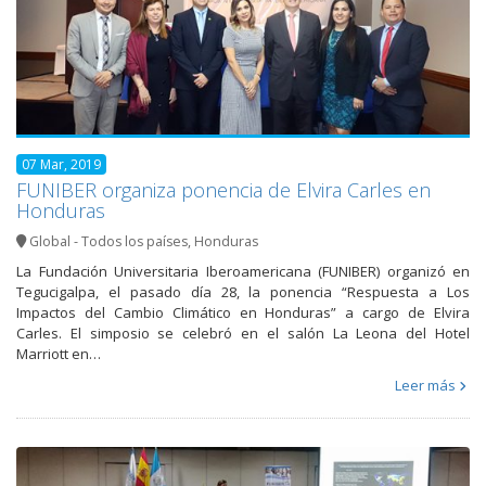
07 Mar, 2019
FUNIBER organiza ponencia de Elvira Carles en
Honduras
Global - Todos los países
,
Honduras
La Fundación Universitaria Iberoamericana (FUNIBER) organizó en
Tegucigalpa, el pasado día 28, la ponencia “Respuesta a Los
Impactos del Cambio Climático en Honduras” a cargo de Elvira
Carles. El simposio se celebró en el salón La Leona del Hotel
Marriott en…
Leer más