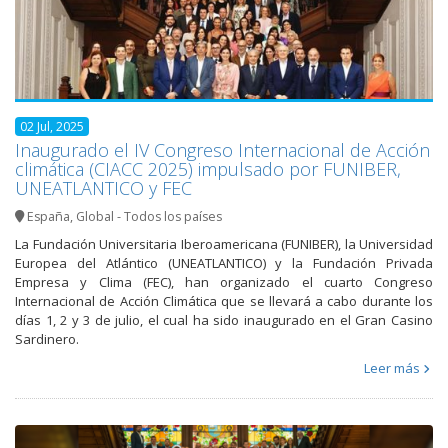
02 Jul, 2025
Inaugurado el IV Congreso Internacional de Acción
climática (CIACC 2025) impulsado por FUNIBER,
UNEATLANTICO y FEC
España
,
Global - Todos los países
La Fundación Universitaria Iberoamericana (FUNIBER), la Universidad
Europea del Atlántico (UNEATLANTICO) y la Fundación Privada
Empresa y Clima (FEC), han organizado el cuarto Congreso
Internacional de Acción Climática que se llevará a cabo durante los
días 1, 2 y 3 de julio, el cual ha sido inaugurado en el Gran Casino
Sardinero.
Leer más