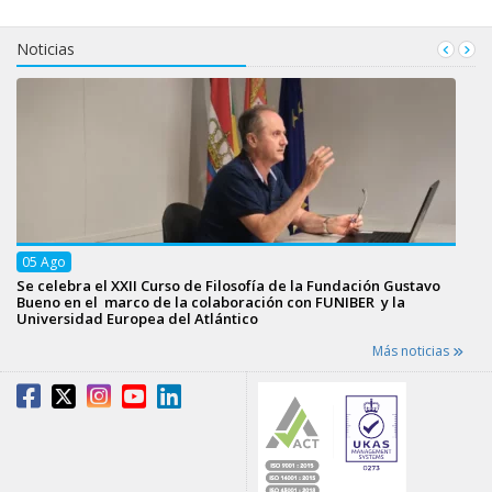
Noticias
05
Ago
Se celebra el XXII Curso de Filosofía de la Fundación Gustavo
Bueno en el marco de la colaboración con FUNIBER y la
Universidad Europea del Atlántico
Más noticias