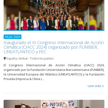
04 Jul, 2024
Inaugurado el III Congreso Internacional de Acción
Climática (CIACC 2024) organizado por FUNIBER,
UNEATLANTICO y FEC
España
,
Global - Todos los países
El Congreso Internacional de Acción Climática (CIACC) 2024,
organizado por la Fundación Universitaria Iberoamericana (FUNIBER),
la Universidad Europea del Atlántico (UNEATLANTICO) y la Fundación
Privada Empresa & Clima (…
Leer más