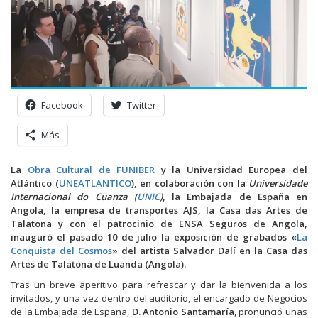
Facebook
Twitter
Más
La
Obra Cultural de FUNIBER
y la Universidad Europea del
Atlántico (
UNEATLANTICO
), en colaboración con la
Universidade
Internacional do Cuanza (
UNIC
)
, la Embajada de España en
Angola, la empresa de transportes AJS, la Casa das Artes de
Talatona y con el patrocinio de ENSA Seguros de Angola,
inauguró el pasado 10 de julio la exposición de grabados «
La
Conquista del Cosmos
» del artista Salvador Dalí en la Casa das
Artes de Talatona de Luanda (Angola).
Tras un breve aperitivo para refrescar y dar la bienvenida a los
invitados, y una vez dentro del auditorio, el encargado de Negocios
de la Embajada de España,
D. Antonio Santamaría
, pronunció unas