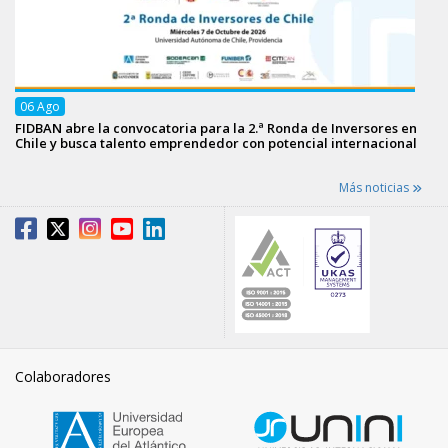
06
Ago
FIDBAN abre la convocatoria para la 2.ª Ronda de Inversores en
Chile y busca talento emprendedor con potencial internacional
Más noticias
Colaboradores