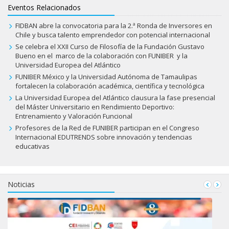
Eventos Relacionados
FIDBAN abre la convocatoria para la 2.ª Ronda de Inversores en
Chile y busca talento emprendedor con potencial internacional
Se celebra el XXII Curso de Filosofía de la Fundación Gustavo
Bueno en el marco de la colaboración con FUNIBER y la
Universidad Europea del Atlántico
FUNIBER México y la Universidad Autónoma de Tamaulipas
fortalecen la colaboración académica, científica y tecnológica
La Universidad Europea del Atlántico clausura la fase presencial
del Máster Universitario en Rendimiento Deportivo:
Entrenamiento y Valoración Funcional
Profesores de la Red de FUNIBER participan en el Congreso
Internacional EDUTRENDS sobre innovación y tendencias
educativas
Noticias