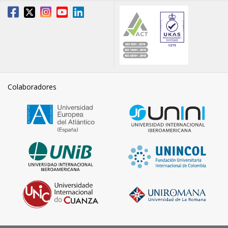
Colaboradores