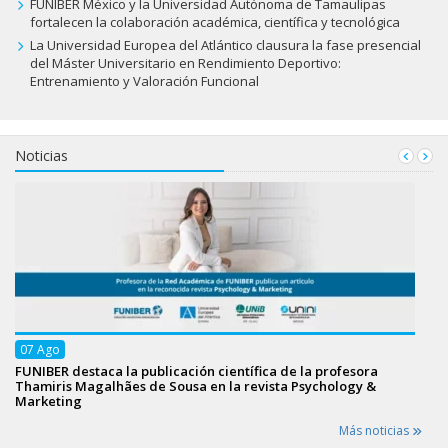
FUNIBER México y la Universidad Autónoma de Tamaulipas
fortalecen la colaboración académica, científica y tecnológica
La Universidad Europea del Atlántico clausura la fase presencial
del Máster Universitario en Rendimiento Deportivo:
Entrenamiento y Valoración Funcional
Noticias
07
Ago
FUNIBER destaca la publicación científica de la profesora
Thamiris Magalhães de Sousa en la revista Psychology &
Marketing
Más noticias